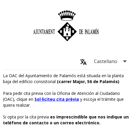
La OAC del Ayuntamiento de Palamós está situada en la planta
baja del edificio consistorial
(carrer Major, 56 de Palamós)
Para pedir cita previa con la Oficina de Atención al Ciudadano
(OAC), clique en
Sol·liciteu cita prèvia
y escoja el trámite que
quiera realizar.
Si opta por la cita previa
es imprescindible que nos indique un
teléfono de contacto o un correo electrónico.