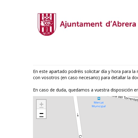
En este apartado podréis solicitar día y hora para la 
con vosotros (en caso necesario) para detallar la d
En caso de duda, quedamos a vuestra disposición en
+
−