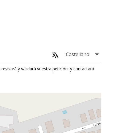
 revisará y validará vuestra petición, y contactará