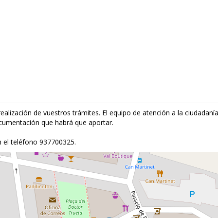
realización de vuestros trámites. El equipo de atención a la ciudadanía
ocumentación que habrá que aportar.
 el teléfono 937700325.